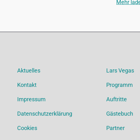
Mehr lad
Aktuelles
Lars Vegas
Kontakt
Programm
Impressum
Auftritte
Datenschutzerklärung
Gästebuch
Cookies
Partner