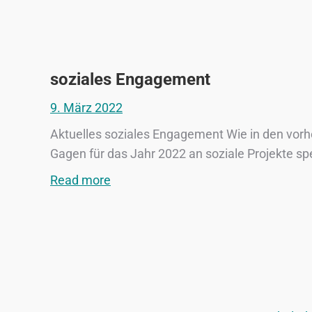
soziales Engagement
9. März 2022
Aktuelles soziales Engagement Wie in den vorh
Gagen für das Jahr 2022 an soziale Projekte s
Read more