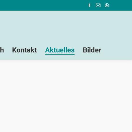
ch
Kontakt
Aktuelles
Bilder