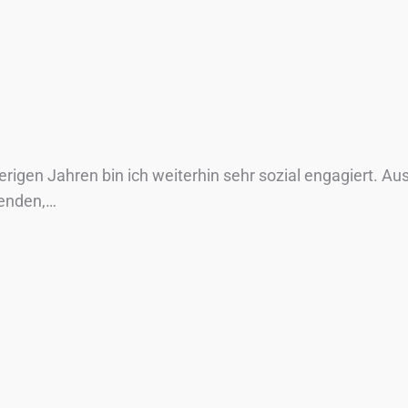
erigen Jahren bin ich weiterhin sehr sozial engagiert. 
penden,…