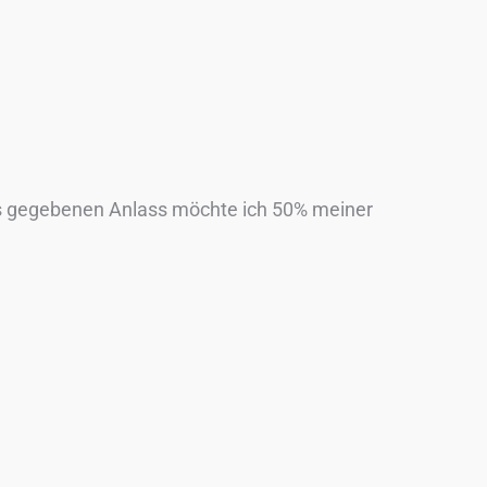
Aus gegebenen Anlass möchte ich 50% meiner